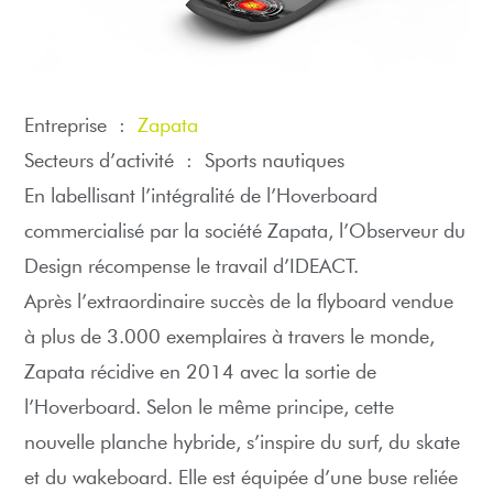
Entreprise :
Zapata
Secteurs d’activité :
Sports nautiques
En labellisant l’intégralité de l’Hoverboard
commercialisé par la société Zapata, l’Observeur du
Design récompense le travail d’IDEACT.
Après l’extraordinaire succès de la flyboard vendue
à plus de 3.000 exemplaires à travers le monde,
Zapata récidive en 2014 avec la sortie de
l’Hoverboard. Selon le même principe, cette
nouvelle planche hybride, s’inspire du surf, du skate
et du wakeboard. Elle est équipée d’une buse reliée