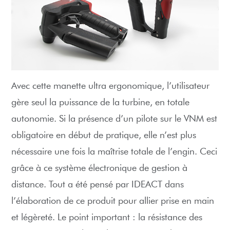
Avec cette manette ultra ergonomique, l’utilisateur
gère seul la puissance de la turbine, en totale
autonomie. Si la présence d’un pilote sur le VNM est
obligatoire en début de pratique, elle n’est plus
nécessaire une fois la maîtrise totale de l’engin. Ceci
grâce à ce système électronique de gestion à
distance. Tout a été pensé par IDEACT dans
l’élaboration de ce produit pour allier prise en main
et légèreté. Le point important : la résistance des