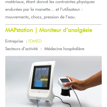
matériaux, étant donné les contraintes physiques
endurées par la manette… et l’utilisateur :
mouvements, chocs, pression de l’eau.
MAPstation |
Moniteur d’analgésie
Entreprise :
IDMED
Secteurs d’activité :
Médecine hospitalière