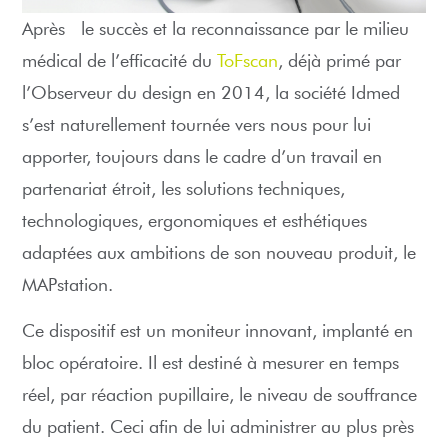
Après le succès et la reconnaissance par le milieu
médical de l’efficacité du
ToFscan
, déjà primé par
l’Observeur du design en 2014, la société Idmed
s’est naturellement tournée vers nous pour lui
apporter, toujours dans le cadre d’un travail en
partenariat étroit, les solutions techniques,
technologiques, ergonomiques et esthétiques
adaptées aux ambitions de son nouveau produit, le
MAPstation.
Ce dispositif est un moniteur innovant, implanté en
bloc opératoire. Il est destiné à mesurer en temps
réel, par réaction pupillaire, le niveau de souffrance
du patient. Ceci afin de lui administrer au plus près