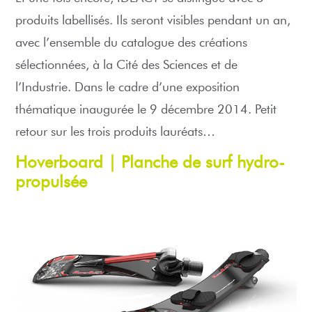
produits labellisés. Ils seront visibles pendant un an,
avec l’ensemble du catalogue des créations
sélectionnées, à la Cité des Sciences et de
l’Industrie. Dans le cadre d’une exposition
thématique inaugurée le 9 décembre 2014. Petit
retour sur les trois produits lauréats…
Hoverboard
|
Planche de surf hydro-
propulsée