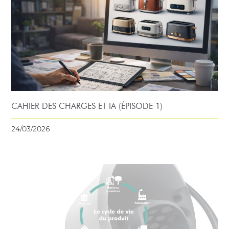
CAHIER DES CHARGES ET IA (ÉPISODE 1)
24/03/2026