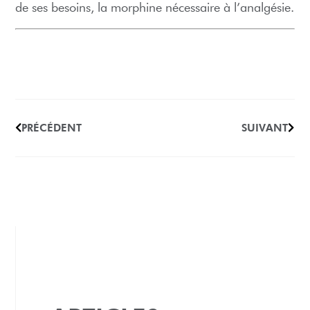
de ses besoins, la morphine nécessaire à l’analgésie.
PRÉCÉDENT
SUIVANT