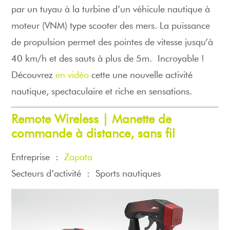
par un tuyau à la turbine d’un véhicule nautique à
moteur (VNM) type scooter des mers. La puissance
de propulsion permet des pointes de vitesse jusqu’à
40 km/h et des sauts à plus de 5m. Incroyable !
Découvrez
en vidéo
cette une nouvelle activité
nautique, spectaculaire et riche en sensations.
Remote Wireless | Manette de
commande à distance, sans fil
Entreprise :
Zapata
Secteurs d’activité :
Sports nautiques