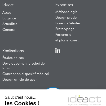
Expertises
Ideact
Méthodologie
Accueil
Design produit
L’agence
Bureau d’études
Actualités
Prototypage
Contact
Partenariat
et plus encore …
Réalisations
Études de cas
Développement produit de
loisir
Conception dispositif médical
Design article de sport
Salut c'est nous...
les Cookies !