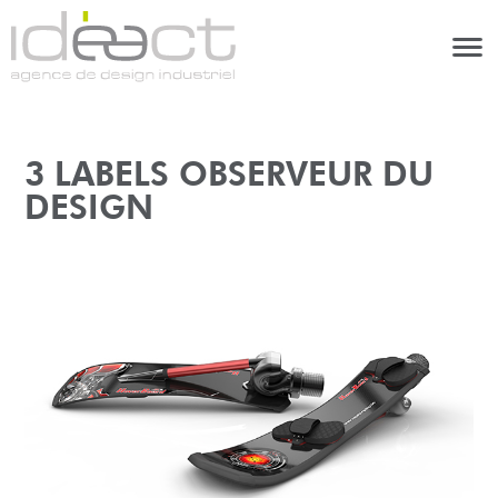
3 LABELS OBSERVEUR DU
DESIGN