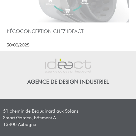
L’ÉCOCONCEPTION CHEZ IDEACT
30/09/2025
AGENCE DE DESIGN INDUSTRIEL
51 chemin de Beaudinard aux Solans
Smart Garden, bâtiment A
13400 Aubagne