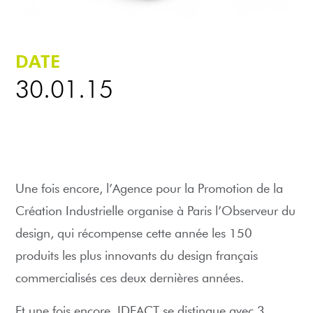
DATE
30.01.15
Une fois encore, l’Agence pour la Promotion de la
Création Industrielle organise à Paris l’Observeur du
design, qui récompense cette année les 150
produits les plus innovants du design français
commercialisés ces deux dernières années.
Et une fois encore, IDEACT se distingue avec 3