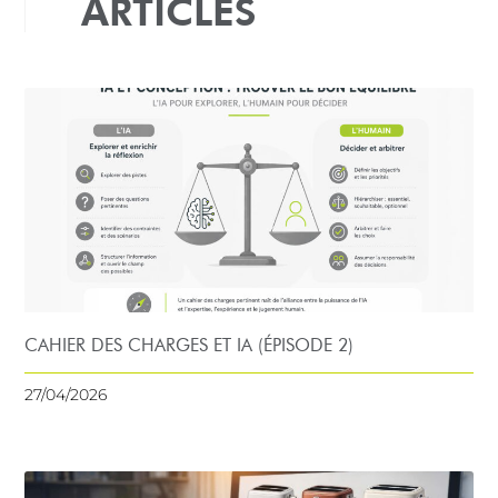
ARTICLES
CAHIER DES CHARGES ET IA (ÉPISODE 2)
27/04/2026