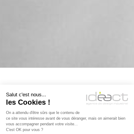
Salut c'est nous...
les Cookies !
On a attendu d'être sûrs que le contenu de
ce site vous intéresse avant de vous déranger, mais on aimerait bien
vous accompagner pendant votre visite...
IDMED
C'est OK pour vous ?