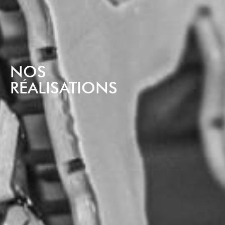
NOS
RÉALISATIONS