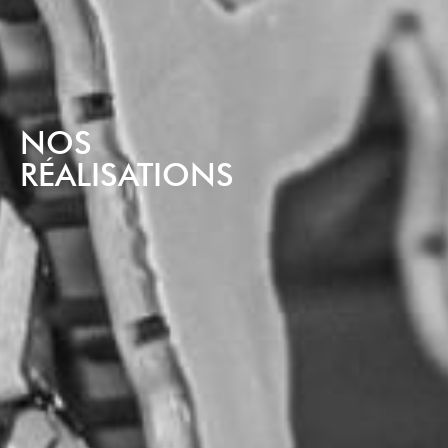
NOS
RÉALISATIONS