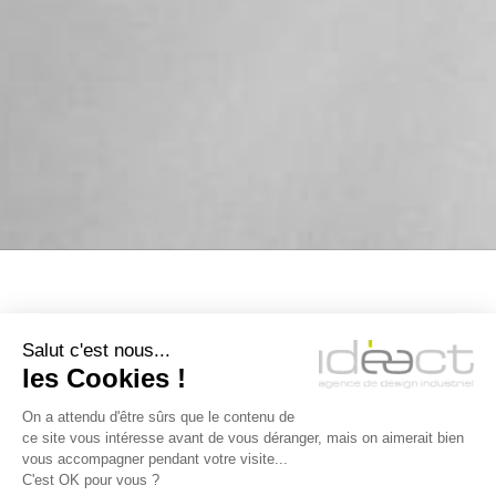
Salut c'est nous...
les Cookies !
On a attendu d'être sûrs que le contenu de
ce site vous intéresse avant de vous déranger, mais on aimerait bien
vous accompagner pendant votre visite...
DUALSUN
C'est OK pour vous ?