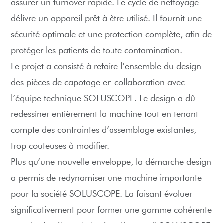
assurer un turnover rapide. Le cycle de nettoyage
délivre un appareil prêt à être utilisé. Il fournit une
sécurité optimale et une protection complète, afin de
protéger les patients de toute contamination.
Le projet a consisté à refaire l’ensemble du design
des pièces de capotage en collaboration avec
l’équipe technique SOLUSCOPE. Le design a dû
redessiner entièrement la machine tout en tenant
compte des contraintes d’assemblage existantes,
trop couteuses à modifier.
Plus qu’une nouvelle enveloppe, la démarche design
a permis de redynamiser une machine importante
pour la société SOLUSCOPE. La faisant évoluer
significativement pour former une gamme cohérente