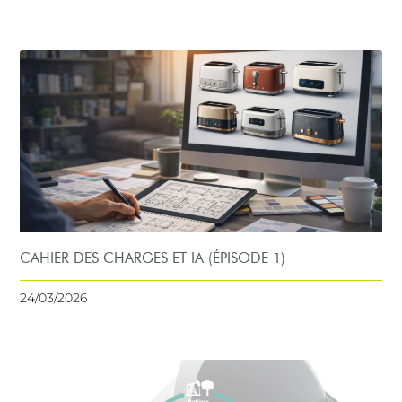
CAHIER DES CHARGES ET IA (ÉPISODE 1)
24/03/2026