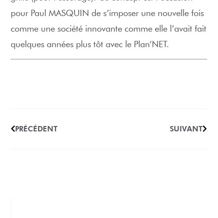
pour Paul MASQUIN de s’imposer une nouvelle fois
comme une société innovante comme elle l’avait fait
quelques années plus tôt avec le Plan’NET.
PRÉCÉDENT
SUIVANT