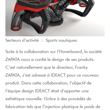
Secteurs d’activité :
Sports nautiques
Suite à la collaboration sur l’Hoverboard, la société
ZAPATA nous a confié le design de ses produits.
C’est naturellement que le directeur, Franky
ZAPATA, s’est adressé à IDEACT pour ce nouveau
produit. Dans cette collaboration, l’objectif de
l’équipe design IDEACT était d’apporter une
esthétique nouvelle. Grâce à des procédés de
fabrication tels que l’injection plastique le poids de