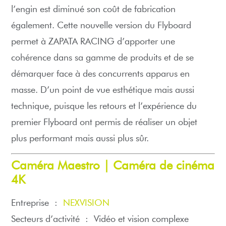
l’engin est diminué son coût de fabrication
également. Cette nouvelle version du Flyboard
permet à ZAPATA RACING d’apporter une
cohérence dans sa gamme de produits et de se
démarquer face à des concurrents apparus en
masse. D’un point de vue esthétique mais aussi
technique, puisque les retours et l’expérience du
premier Flyboard ont permis de réaliser un objet
plus performant mais aussi plus sûr.
Caméra Maestro | Caméra de cinéma
4K
Entreprise :
NEXVISION
Secteurs d’activité :
Vidéo et vision complexe