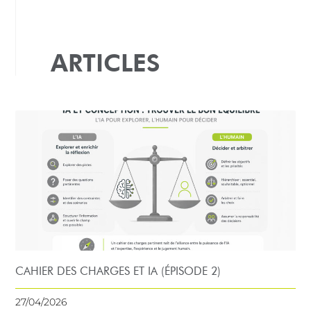
ARTICLES
CAHIER DES CHARGES ET IA (ÉPISODE 2)
27/04/2026