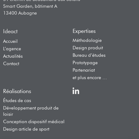
Smart Garden, bâtiment A
13400 Aubagne
Expertises
Ideact
Méthodologie
Accueil
Design produit
L’agence
Bureau d’études
Actualités
Prototypage
Contact
Partenariat
et plus encore …
Réalisations
Études de cas
Développement produit de
loisir
Conception dispositif médical
Design article de sport