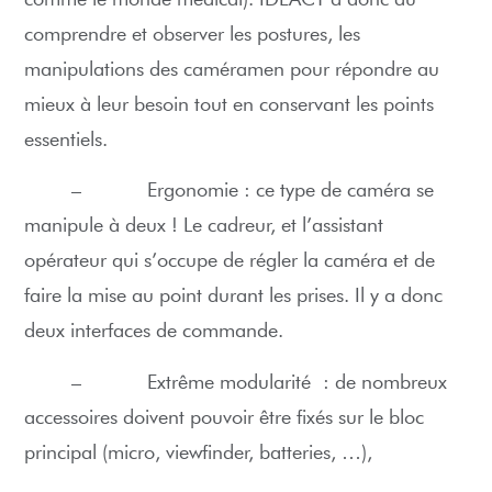
comprendre et observer les postures, les
manipulations des caméramen pour répondre au
mieux à leur besoin tout en conservant les points
essentiels.
– Ergonomie : ce type de caméra se
manipule à deux ! Le cadreur, et l’assistant
opérateur qui s’occupe de régler la caméra et de
faire la mise au point durant les prises. Il y a donc
deux interfaces de commande.
– Extrême modularité : de nombreux
accessoires doivent pouvoir être fixés sur le bloc
principal (micro, viewfinder, batteries, …),