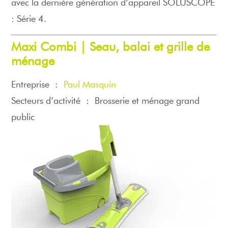
avec la dernière génération d’appareil SOLUSCOPE
: Série 4.
Maxi Combi | Seau, balai et grille de
ménage
Entreprise :
Paul Masquin
Secteurs d’activité :
Brosserie et ménage grand
public