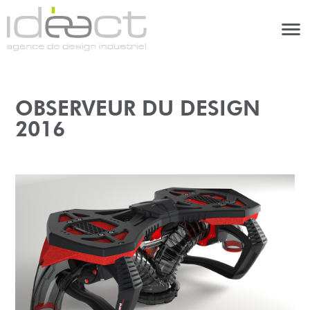
OBSERVEUR DU DESIGN
2016