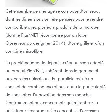
Cet ensemble de ménage se compose d’un seau,
dont les dimensions ont été pensées pour le rendre
compatible avec plusieurs produits de la marque
(dont le Plan’NET récompensé par un label
Observeur du design en 2014), d’une grille et d’un
combiné microfibre.
La problématique de départ : créer un seau adapté
au produit Plan’Net, cohérent dans la gamme et
aux besoins utilisateurs. En parallèle est né un
concept de combiné microfibre, qui a la particularité
de concentrer l’innovation dans son manche.
Contrairement aux concurrents qui misent sur la
grille (pour l’essorage). Ce concept est l’occasion