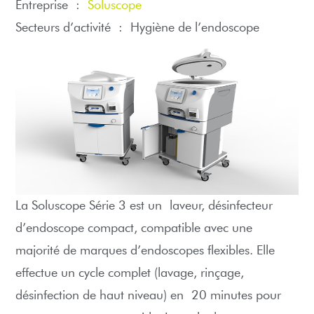
Entreprise :
Soluscope
Secteurs d’activité :
Hygiène de l’endoscope
La Soluscope Série 3 est un laveur, désinfecteur
d’endoscope compact, compatible avec une
majorité de marques d’endoscopes flexibles. Elle
effectue un cycle complet (lavage, rinçage,
désinfection de haut niveau) en 20 minutes pour