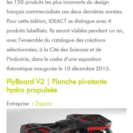
les 150 produits les plus innovants du design
français commercialisés ces deux dernières années.
Pour cette édition, IDEACT se distingue avec 4
produits labellisés. Ils seront visibles pendant un an,
avec l’ensemble du catalogue des créations
sélectionnées, à la Cité des Sciences et de
l’Industrie, dans le cadre d’une exposition
thématique inaugurée le 10 décembre 2015.
FlyBoard V2 |
Planche pivotante
hydro propulsée
Entreprise :
Zapata