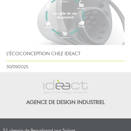
L’ÉCOCONCEPTION CHEZ IDEACT
30/09/2025
AGENCE DE DESIGN INDUSTRIEL
51 chemin de Beaudinard aux Solans