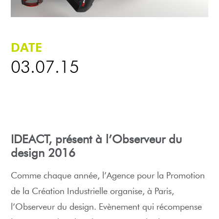
DATE
03.07.15
IDEACT, présent à l’Observeur du
design 2016
Comme chaque année, l’Agence pour la Promotion
de la Création Industrielle organise, à Paris,
l’Observeur du design. Evènement qui récompense