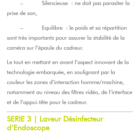
– Silencieuse : ne doit pas parasiter la
prise de son,
– Equilibre : le poids et sa répartition
sont très importants pour assurer la stabilité de la
caméra sur l’épaule du cadreur.
Le tout en mettant en avant l’aspect innovant de la
technologie embarquée, en soulignant par la
couleur les zones d’interaction homme/machine,
notamment au niveau des filtres vidéo, de l’interface
et de l’appui-tête pour le cadreur.
SERIE 3 |
Laveur Désinfecteur
d’Endoscope