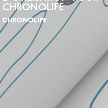
CHRONOLIFE
CHRONOLIFE