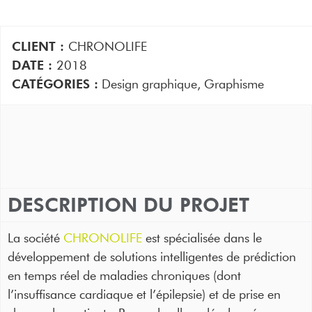
CLIENT :
CHRONOLIFE
DATE :
2018
CATÉGORIES :
Design graphique
,
Graphisme
DESCRIPTION DU PROJET
La société
CHRONOLIFE
est spécialisée dans le
développement de solutions intelligentes de prédiction
en temps réel de maladies chroniques (dont
l’insuffisance cardiaque et l’épilepsie) et de prise en