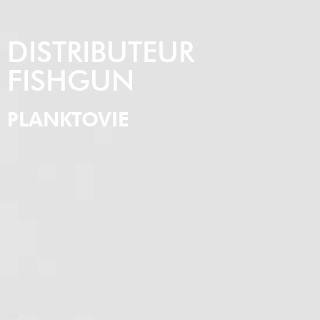
DISTRIBUTEUR
FISHGUN
PLANKTOVIE