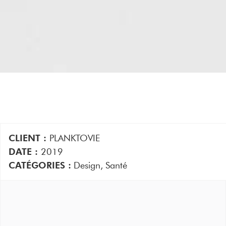
CLIENT :
PLANKTOVIE
DATE :
2019
CATÉGORIES :
Design
,
Santé