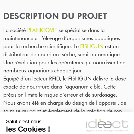
DESCRIPTION DU PROJET
La société
PLANKTOVIE
se spécialise dans la
maintenance et l’élevage d’organismes aquatiques
pour la recherche scientifique. Le
FISHGUN
est un
distributeur de nourriture sèche, semi-automatique.
Une révolution pour les opérateurs qui nourrissent de
nombreux aquariums chaque jour.
Équipé d’un lecteur RFID, le FISHGUN délivre la dose
exacte de nourriture dans l’aquarium ciblé. Cette
précision limite le risque d’erreur et de surdosage.
Nous avons été en charge du design de l’appareil, de
sa mise au point et également de la création de son
packaging.
Salut c'est nous...
les Cookies !