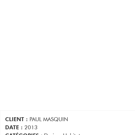
CLIENT :
PAUL MASQUIN
DATE :
2013