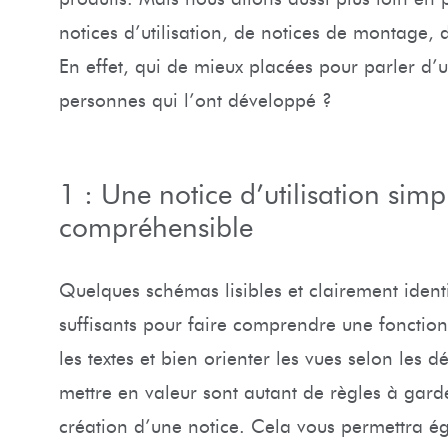
notices d’utilisation, de notices de montage,
En effet, qui de mieux placées pour parler d’u
personnes qui l’ont développé ?
1 : Une notice d’utilisation simp
compréhensible
Quelques schémas lisibles et clairement ident
suffisants pour faire comprendre une fonction
les textes et bien orienter les vues selon les d
mettre en valeur sont autant de règles à garde
création d’une notice. Cela vous permettra é