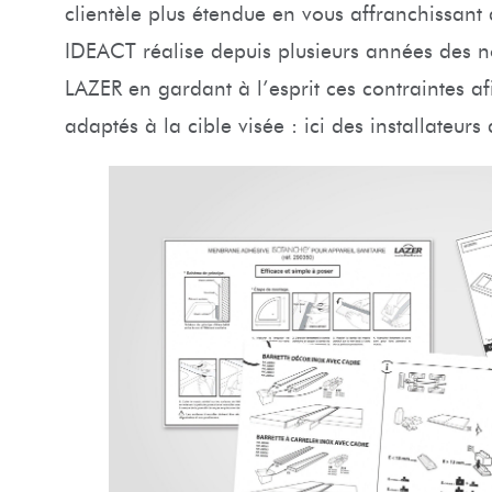
clientèle plus étendue en vous affranchissant 
IDEACT réalise depuis plusieurs années des no
LAZER en gardant à l’esprit ces contraintes a
adaptés à la cible visée : ici des installateurs