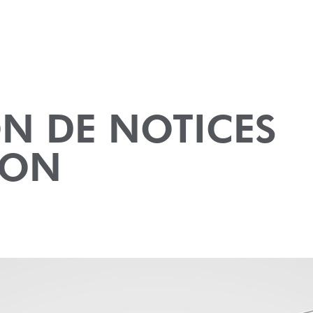
ON DE NOTICES
ION