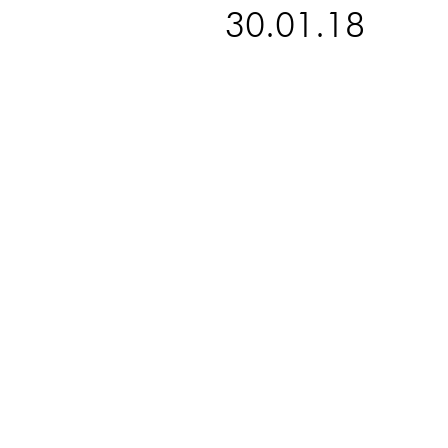
30.01.18