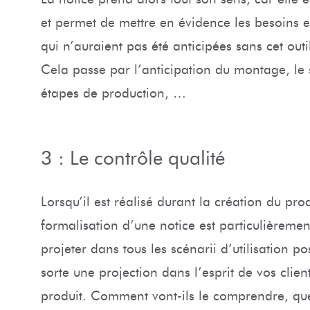
et permet de mettre en évidence les besoins et 
qui n’auraient pas été anticipées sans cet outi
Cela passe par l’anticipation du montage, le 
étapes de production, …
3 : Le contrôle qualité
Lorsqu’il est réalisé durant la création du prod
formalisation d’une notice est particulièreme
projeter dans tous les scénarii d’utilisation p
sorte une projection dans l’esprit de vos clien
produit. Comment vont-ils le comprendre, quell