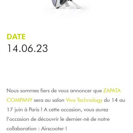
DATE
14.06.23
Nous sommes fiers de vous annoncer que
ZAPATA
COMPANY
sera au salon
Viva Technology
du 14 au
17 juin à Paris ! A cette occasion, vous aurez
l’occasion de découvrir le dernier-né de notre
collaboration : Airscooter !