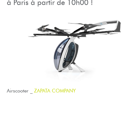
à Paris à partir de 10h00 !
Airscooter _
ZAPATA COMPANY