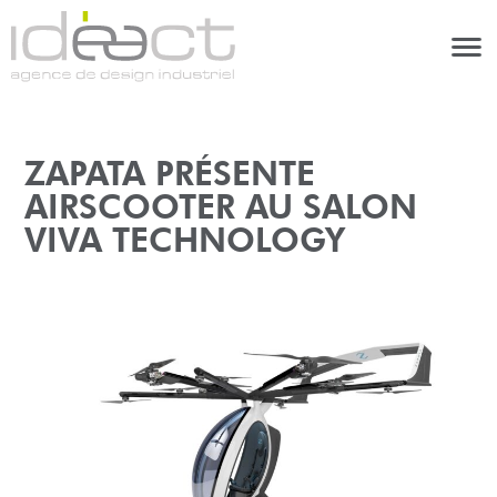
ZAPATA PRÉSENTE
AIRSCOOTER AU SALON
VIVA TECHNOLOGY