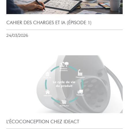
CAHIER DES CHARGES ET IA (ÉPISODE 1)
24/03/2026
L’ÉCOCONCEPTION CHEZ IDEACT