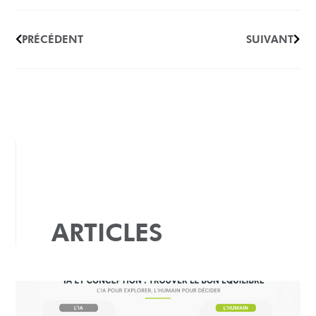
PRÉCÉDENT
SUIVANT
ARTICLES