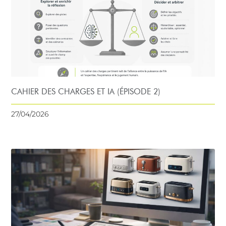
CAHIER DES CHARGES ET IA (ÉPISODE 2)
27/04/2026