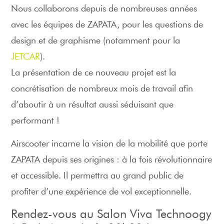
Nous collaborons depuis de nombreuses années
avec les équipes de ZAPATA, pour les questions de
design et de graphisme (notamment pour la
JETCAR
).
La présentation de ce nouveau projet est la
concrétisation de nombreux mois de travail afin
d’aboutir à un résultat aussi séduisant que
performant !
Airscooter incarne la vision de la mobilité que porte
ZAPATA depuis ses origines : à la fois révolutionnaire
et accessible. Il permettra au grand public de
profiter d’une expérience de vol exceptionnelle.
Rendez-vous au Salon Viva Technoogy